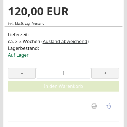
120,00 EUR
inkl. MwSt.
zzgl.
Versand
Lieferzeit:
ca. 2-3 Wochen
(Ausland abweichend)
Lagerbestand:
Auf Lager
-
+
In den Warenkorb