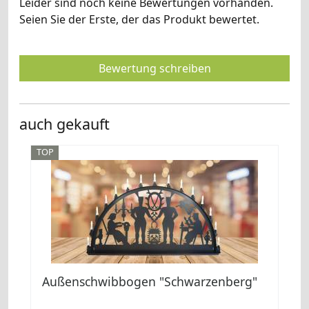
Leider sind noch keine Bewertungen vorhanden.
Seien Sie der Erste, der das Produkt bewertet.
Bewertung schreiben
auch gekauft
TOP
Außenschwibbogen "Schwarzenberg"