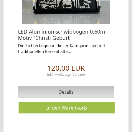
LED Aluminiumschwibbogen 0,60m
Motiv "Christi Geburt"
Die Lichterbögen in dieser Kategorie sind mit
traditionellen Kerzenhalte...
120,00 EUR
inkl. MwSt.
zzgl.
Versand
Details