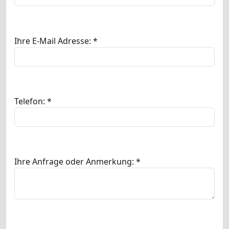
Ihre E-Mail Adresse: *
Telefon: *
Ihre Anfrage oder Anmerkung: *