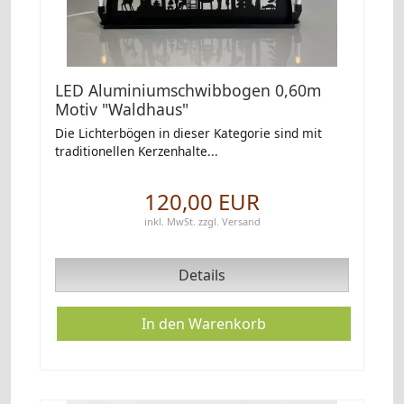
LED Aluminiumschwibbogen 0,60m
Motiv "Waldhaus"
Die Lichterbögen in dieser Kategorie sind mit
traditionellen Kerzenhalte...
120,00 EUR
inkl. MwSt.
zzgl.
Versand
Details