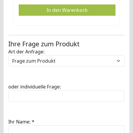
Ihre Frage zum Produkt
Art der Anfrage:
oder individuelle Frage:
Ihr Name: *