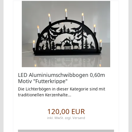
LED Aluminiumschwibbogen 0,60m
Motiv "Futterkrippe"
Die Lichterbögen in dieser Kategorie sind mit
traditionellen Kerzenhalte...
120,00 EUR
inkl. MwSt.
zzgl.
Versand