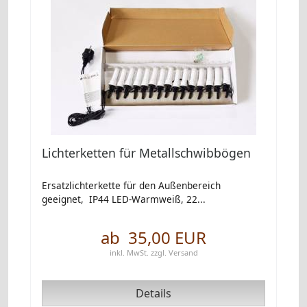
Lichterketten für Metallschwibbögen
Ersatzlichterkette für den Außenbereich
geeignet, IP44 LED-Warmweiß, 22...
ab 35,00 EUR
inkl. MwSt.
zzgl.
Versand
Details