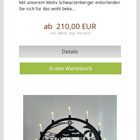
Mit unserem Motiv Schwarzenberger entscheiden
Sie sich für das wohl beka...
ab 210,00 EUR
inkl. MwSt.
zzgl.
Versand
Details