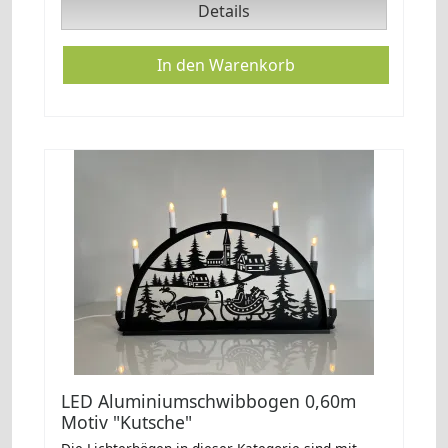
Details
LED Aluminiumschwibbogen 0,60m
Motiv "Kutsche"