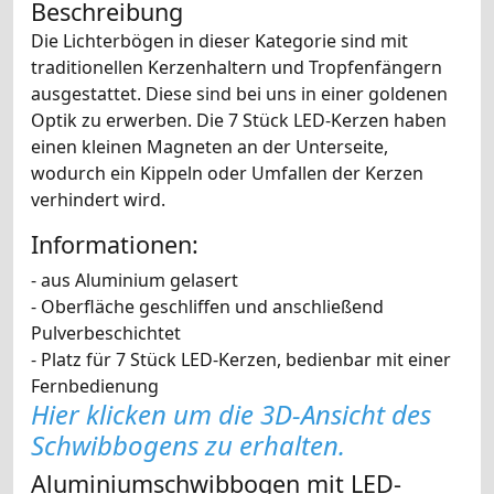
Beschreibung
Die Lichterbögen in dieser Kategorie sind mit
traditionellen Kerzenhaltern und Tropfenfängern
ausgestattet. Diese sind bei uns in einer goldenen
Optik zu erwerben. Die 7 Stück LED-Kerzen haben
einen kleinen Magneten an der Unterseite,
wodurch ein Kippeln oder Umfallen der Kerzen
verhindert wird.
Informationen:
- aus Aluminium gelasert
- Oberfläche geschliffen und anschließend
Pulverbeschichtet
- Platz für 7 Stück LED-Kerzen, bedienbar mit einer
Fernbedienung
Hier klicken um die 3D-Ansicht des
Schwibbogens zu erhalten.
Aluminiumschwibbogen mit LED-