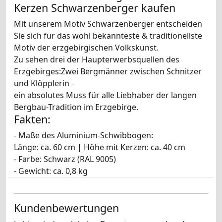
Kerzen Schwarzenberger kaufen
Mit unserem Motiv Schwarzenberger entscheiden
Sie sich für das wohl bekannteste & traditionellste
Motiv der erzgebirgischen Volkskunst.
Zu sehen drei der Haupterwerbsquellen des
Erzgebirges:Zwei Bergmänner zwischen Schnitzer
und Klöpplerin -
ein absolutes Muss für alle Liebhaber der langen
Bergbau-Tradition im Erzgebirge.
Fakten:
- Maße des Aluminium-Schwibbogen:
Länge: ca. 60 cm | Höhe mit Kerzen: ca. 40 cm
- Farbe: Schwarz (RAL 9005)
- Gewicht: ca. 0,8 kg
Kundenbewertungen