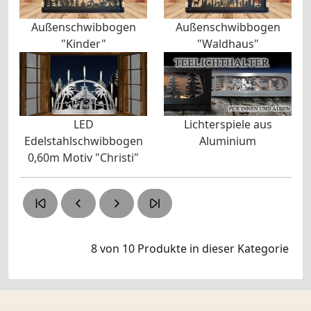
Außenschwibbogen
Außenschwibbogen
"Kinder"
"Waldhaus"
LED
Lichterspiele aus
Edelstahlschwibbogen
Aluminium
0,60m Motiv "Christi"
8 von 10
Produkte in dieser Kategorie