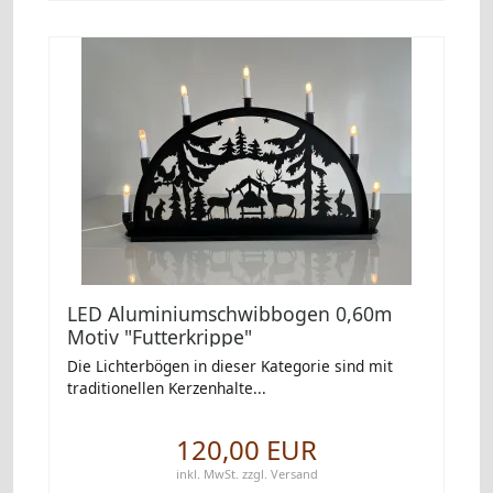
LED Aluminiumschwibbogen 0,60m
Motiv "Futterkrippe"
Die Lichterbögen in dieser Kategorie sind mit
traditionellen Kerzenhalte...
120,00 EUR
inkl. MwSt.
zzgl.
Versand