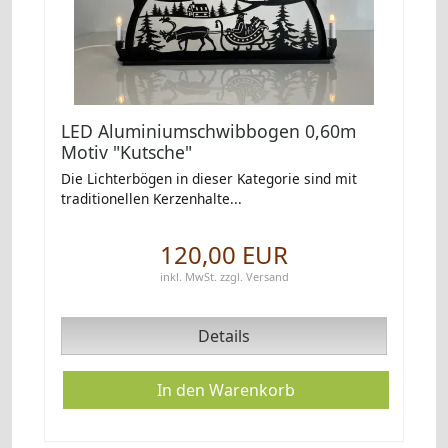
LED Aluminiumschwibbogen 0,60m
Motiv "Kutsche"
Die Lichterbögen in dieser Kategorie sind mit
traditionellen Kerzenhalte...
120,00 EUR
inkl. MwSt.
zzgl.
Versand
Details