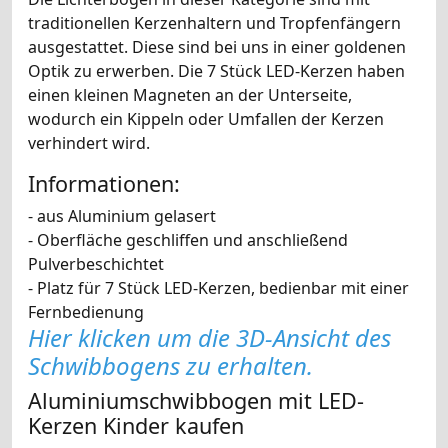
traditionellen Kerzenhaltern und Tropfenfängern
ausgestattet. Diese sind bei uns in einer goldenen
Optik zu erwerben. Die 7 Stück LED-Kerzen haben
einen kleinen Magneten an der Unterseite,
wodurch ein Kippeln oder Umfallen der Kerzen
verhindert wird.
Informationen:
- aus Aluminium gelasert
- Oberfläche geschliffen und anschließend
Pulverbeschichtet
- Platz für 7 Stück LED-Kerzen, bedienbar mit einer
Fernbedienung
Hier klicken um die 3D-Ansicht des
Schwibbogens zu erhalten.
Aluminiumschwibbogen mit LED-
Kerzen Kinder kaufen