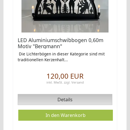
LED Aluminiumschwibbogen 0,60m
Motiv "Bergmann"
Die Lichterbögen in dieser Kategorie sind mit
traditionellen Kerzenhalt...
120,00 EUR
inkl. MwSt.
zzgl.
Versand
Details