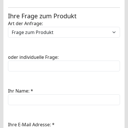
Ihre Frage zum Produkt
Art der Anfrage:
oder individuelle Frage:
Ihr Name: *
Ihre E-Mail Adresse: *