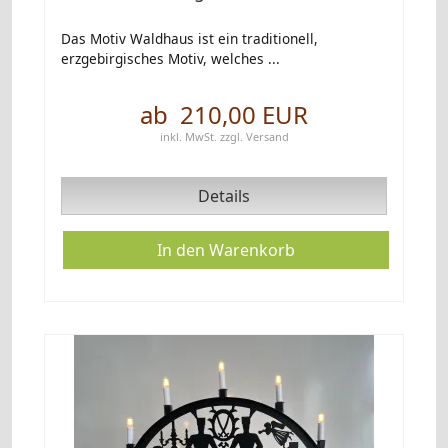
Das Motiv Waldhaus ist ein traditionell,
erzgebirgisches Motiv, welches ...
ab 210,00 EUR
inkl. MwSt.
zzgl.
Versand
Details