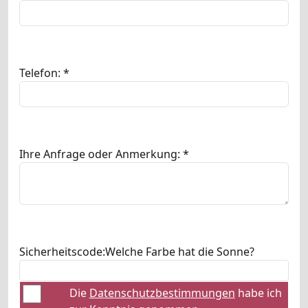
Telefon: *
Ihre Anfrage oder Anmerkung: *
Sicherheitscode:
Welche Farbe hat die Sonne?
Die
Datenschutzbestimmungen
habe ich