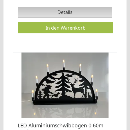
Details
LED Aluminiumschwibbogen 0,60m