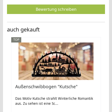
Bewertung schreiben
auch gekauft
TOP
Außenschwibbogen "Kutsche"
Das Motiv Kutsche strahlt Winterliche Romantik
aus. Zu sehen ist eine Sc...