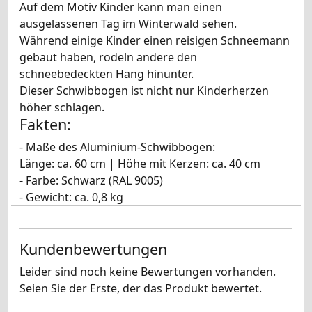
Auf dem Motiv Kinder kann man einen
ausgelassenen Tag im Winterwald sehen.
Während einige Kinder einen reisigen Schneemann
gebaut haben, rodeln andere den
schneebedeckten Hang hinunter.
Dieser Schwibbogen ist nicht nur Kinderherzen
höher schlagen.
Fakten:
- Maße des Aluminium-Schwibbogen:
Länge: ca. 60 cm | Höhe mit Kerzen: ca. 40 cm
- Farbe: Schwarz (RAL 9005)
- Gewicht: ca. 0,8 kg
Kundenbewertungen
Leider sind noch keine Bewertungen vorhanden.
Seien Sie der Erste, der das Produkt bewertet.