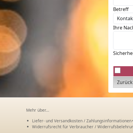
Betreff
Ihre Nac
Sicherhe
Zurück
Mehr über...
Liefer- und Versandkosten / Zahlungsinformationen
Widerrufsrecht für Verbraucher / Widerrufsbelehru