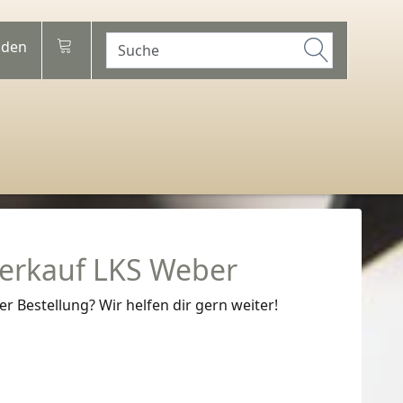
den
erkauf LKS Weber
 Bestellung? Wir helfen dir gern weiter!