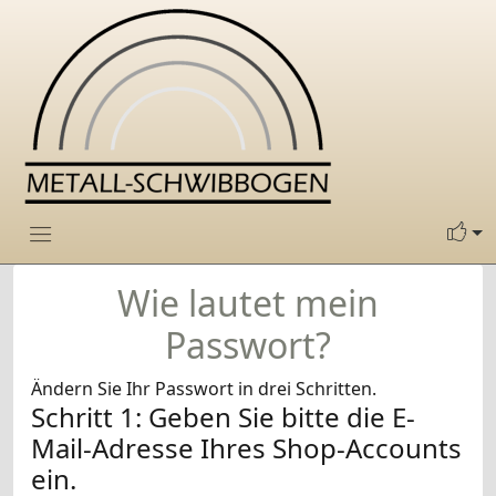
Wie lautet mein
Passwort?
Ändern Sie Ihr Passwort in drei Schritten.
Schritt 1: Geben Sie bitte die E-
Mail-Adresse Ihres Shop-Accounts
ein.