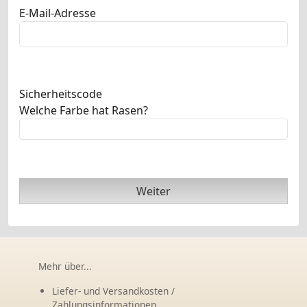
E-Mail-Adresse
Sicherheitscode
Welche Farbe hat Rasen?
Weiter
Mehr über...
Liefer- und Versandkosten /
Zahlungsinformationen