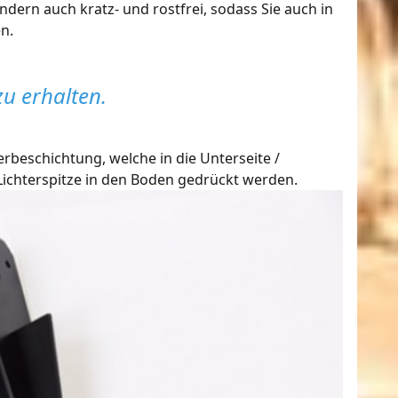
dern auch kratz- und rostfrei, sodass Sie auch in
n.
zu erhalten.
beschichtung, welche in die Unterseite /
ichterspitze in den Boden gedrückt werden.