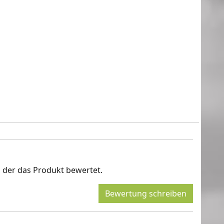
, der das Produkt bewertet.
Bewertung schreiben