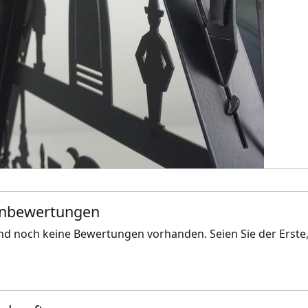
nbewertungen
ind noch keine Bewertungen vorhanden. Seien Sie der Erste