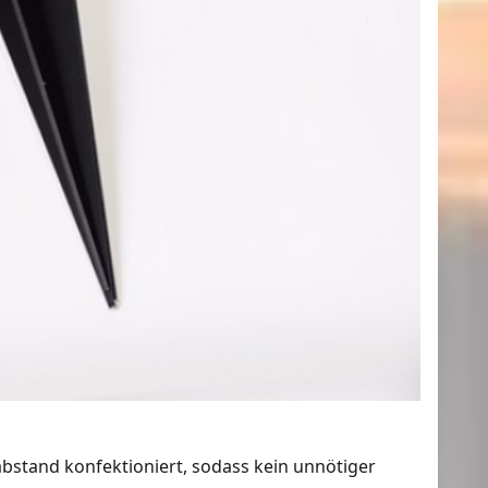
bstand konfektioniert, sodass kein unnötiger