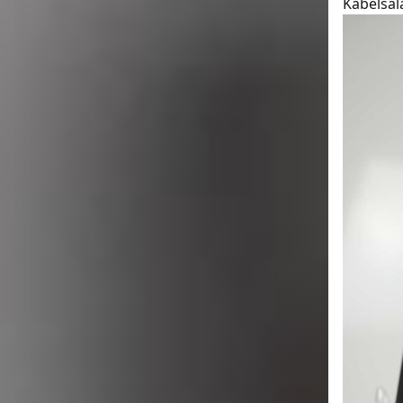
Kabelsal