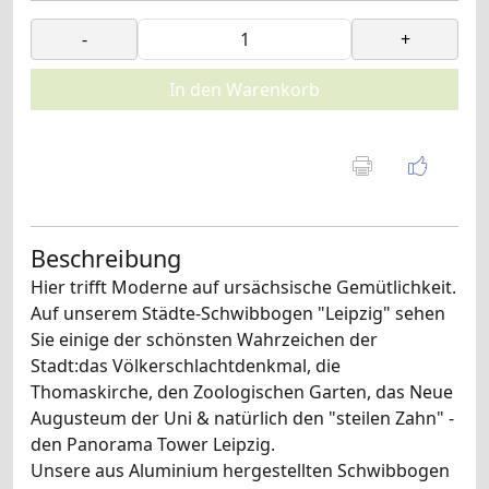
-
+
In den Warenkorb
Beschreibung
Hier trifft Moderne auf ursächsische Gemütlichkeit.
Auf unserem Städte-Schwibbogen "Leipzig" sehen
Sie einige der schönsten Wahrzeichen der
Stadt:das Völkerschlachtdenkmal, die
Thomaskirche, den Zoologischen Garten, das Neue
Augusteum der Uni & natürlich den "steilen Zahn" -
den Panorama Tower Leipzig.
Unsere aus Aluminium hergestellten Schwibbogen