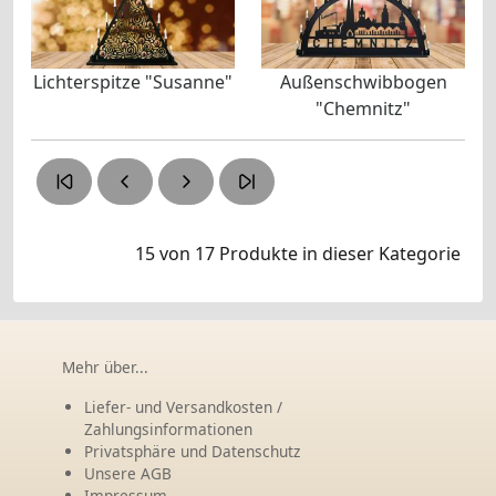
Lichterspitze "Susanne"
Außenschwibbogen
"Chemnitz"
15 von 17
Produkte in dieser Kategorie
Mehr über...
Liefer- und Versandkosten /
Zahlungsinformationen
Privatsphäre und Datenschutz
Unsere AGB
Impressum