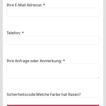
Ihre E-Mail Adresse: *
Telefon: *
Ihre Anfrage oder Anmerkung: *
Sicherheitscode:
Welche Farbe hat Rasen?