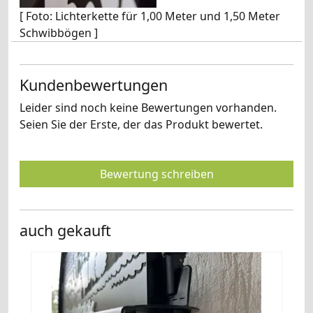
[ Foto: Lichterkette für 1,00 Meter und 1,50 Meter
Schwibbögen ]
Kundenbewertungen
Leider sind noch keine Bewertungen vorhanden.
Seien Sie der Erste, der das Produkt bewertet.
Bewertung schreiben
auch gekauft