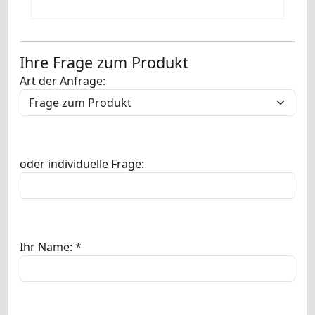
Ihre Frage zum Produkt
Art der Anfrage:
oder individuelle Frage:
Ihr Name: *