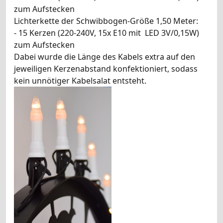
zum Aufstecken
Lichterkette der Schwibbogen-Größe 1,50 Meter:
- 15 Kerzen (220-240V, 15x E10 mit LED 3V/0,15W)
zum Aufstecken
Dabei wurde die Länge des Kabels extra auf den
jeweiligen Kerzenabstand konfektioniert, sodass
kein unnötiger Kabelsalat entsteht.