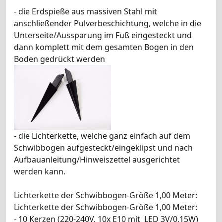
- die Erdspieße aus massiven Stahl mit
anschließender Pulverbeschichtung, welche in die
Unterseite/Aussparung im Fuß eingesteckt und
dann komplett mit dem gesamten Bogen in den
Boden gedrückt werden
- die Lichterkette, welche ganz einfach auf dem
Schwibbogen aufgesteckt/eingeklipst und nach
Aufbauanleitung/Hinweiszettel ausgerichtet
werden kann.
Lichterkette der Schwibbogen-Größe 1,00 Meter:
Lichterkette der Schwibbogen-Größe 1,00 Meter:
- 10 Kerzen (220-240V, 10x E10 mit LED 3V/0,15W)