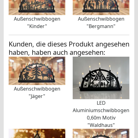
Außenschwibbogen
Außenschwibbogen
"Kinder"
"Bergmann"
Kunden, die dieses Produkt angesehen
haben, haben auch angesehen:
Außenschwibbogen
"Jäger"
LED
Aluminiumschwibbogen
0,60m Motiv
"Waldhaus"