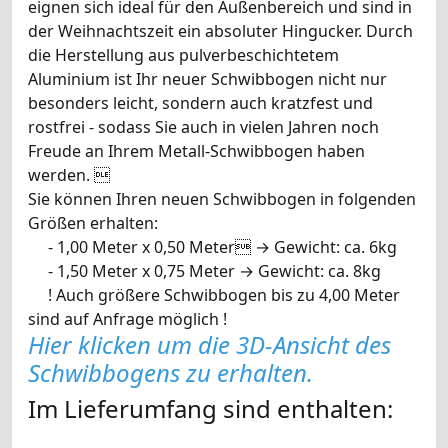
eignen sich ideal für den Außenbereich und sind in
der Weihnachtszeit ein absoluter Hingucker. Durch
die Herstellung aus pulverbeschichtetem
Aluminium ist Ihr neuer Schwibbogen nicht nur
besonders leicht, sondern auch kratzfest und
rostfrei - sodass Sie auch in vielen Jahren noch
Freude an Ihrem Metall-Schwibbogen haben
werden. 
Sie können Ihren neuen Schwibbogen in folgenden
Größen erhalten:
- 1,00 Meter x 0,50 Meter → Gewicht: ca. 6kg
- 1,50 Meter x 0,75 Meter → Gewicht: ca. 8kg
! Auch größere Schwibbogen bis zu 4,00 Meter
sind auf Anfrage möglich !
Hier klicken um die 3D-Ansicht des
Schwibbogens zu erhalten.
Im Lieferumfang sind enthalten: