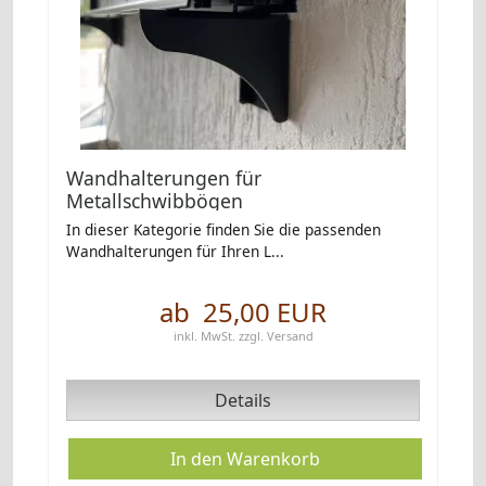
Wandhalterungen für
Metallschwibbögen
In dieser Kategorie finden Sie die passenden
Wandhalterungen für Ihren L...
ab 25,00 EUR
inkl. MwSt.
zzgl.
Versand
Details